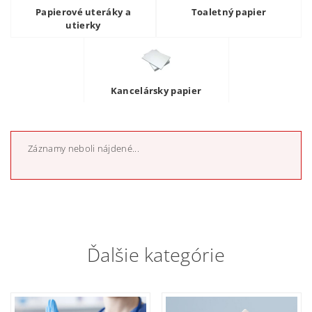
Papierové uteráky a
Toaletný papier
utierky
Kancelársky papier
Záznamy neboli nájdené...
Ďalšie kategórie